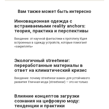
Вам также может быть интересно
Инновационная одежда с
встраиваемыми reality anchors:
теория, практика и перспективы
Введение: от научной фантастики к прототипу Идея
встроенных в одежду устройств, которые помогают
«закреплять»
Экологичный streetwear:
переработанные материалы в
ответ на климатический кризис
Введение: почему streetwear важен для устойчивого
развития Уличная мода (streetwear) — это не только
Влияние концептов загрузки
сознания на цифровую моду:
тенденции и практики