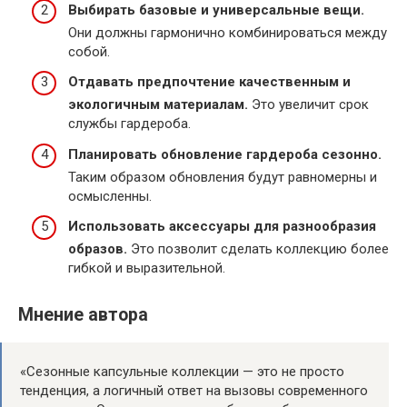
Выбирать базовые и универсальные вещи.
Они должны гармонично комбинироваться между
собой.
Отдавать предпочтение качественным и
экологичным материалам.
Это увеличит срок
службы гардероба.
Планировать обновление гардероба сезонно.
Таким образом обновления будут равномерны и
осмысленны.
Использовать аксессуары для разнообразия
образов.
Это позволит сделать коллекцию более
гибкой и выразительной.
Мнение автора
«Сезонные капсульные коллекции — это не просто
тенденция, а логичный ответ на вызовы современного