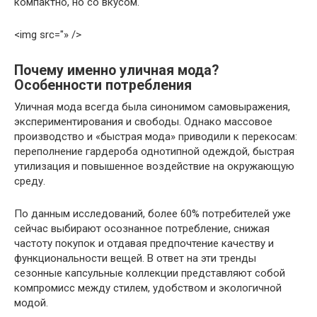
компактно, но со вкусом.
<img src="» />
Почему именно уличная мода?
Особенности потребления
Уличная мода всегда была синонимом самовыражения,
экспериментирования и свободы. Однако массовое
производство и «быстрая мода» приводили к перекосам:
переполнение гардероба однотипной одеждой, быстрая
утилизация и повышенное воздействие на окружающую
среду.
По данным исследований, более 60% потребителей уже
сейчас выбирают осознанное потребление, снижая
частоту покупок и отдавая предпочтение качеству и
функциональности вещей. В ответ на эти тренды
сезонные капсульные коллекции представляют собой
компромисс между стилем, удобством и экологичной
модой.