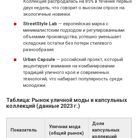
Коллекция распродалась на 85% в течение первых
двух недель, что говорит о высоком спросе на
экологичные новинки.
StreetStyle Lab
— европейская марка с
минималистским подходом и регулированными
объемами производства, успешно уменьшает
складские остатки без потери стилевого
разнообразия.
Urban Capsule
— российский проект, который
акцентирует внимание на комбинировании
традиций уличного кроя и современных
технологий, что набирает популярность среди
молодежи.
Таблица: Рынок уличной моды и капсульных
коллекций (данные 2023 г.)
Доля
Уличная мода
Показатель
капсульных
(общий рынок)
коллекций