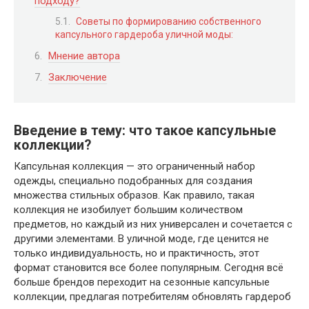
подходу?
Советы по формированию собственного
капсульного гардероба уличной моды:
Мнение автора
Заключение
Введение в тему: что такое капсульные
коллекции?
Капсульная коллекция — это ограниченный набор
одежды, специально подобранных для создания
множества стильных образов. Как правило, такая
коллекция не изобилует большим количеством
предметов, но каждый из них универсален и сочетается с
другими элементами. В уличной моде, где ценится не
только индивидуальность, но и практичность, этот
формат становится все более популярным. Сегодня всё
больше брендов переходит на сезонные капсульные
коллекции, предлагая потребителям обновлять гардероб