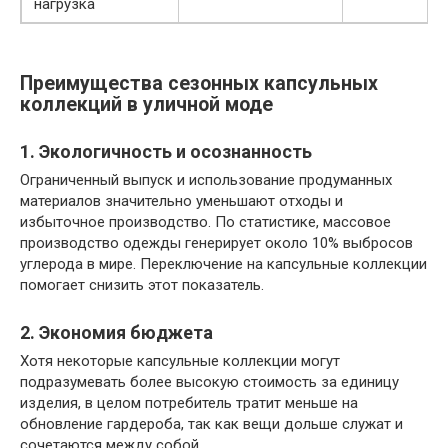
нагрузка
Преимущества сезонных капсульных
коллекций в уличной моде
1. Экологичность и осознанность
Ограниченный выпуск и использование продуманных
материалов значительно уменьшают отходы и
избыточное производство. По статистике, массовое
производство одежды генерирует около 10% выбросов
углерода в мире. Переключение на капсульные коллекции
помогает снизить этот показатель.
2. Экономия бюджета
Хотя некоторые капсульные коллекции могут
подразумевать более высокую стоимость за единицу
изделия, в целом потребитель тратит меньше на
обновление гардероба, так как вещи дольше служат и
сочетаются между собой.