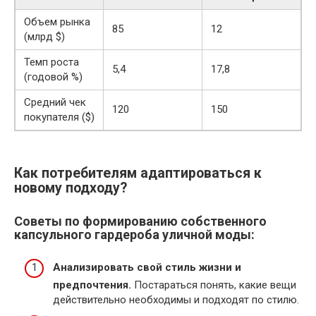
Объем рынка
85
12
(млрд $)
Темп роста
5,4
17,8
(годовой %)
Средний чек
120
150
покупателя ($)
Как потребителям адаптироваться к
новому подходу?
Советы по формированию собственного
капсульного гардероба уличной моды:
Анализировать свой стиль жизни и
предпочтения.
Постараться понять, какие вещи
действительно необходимы и подходят по стилю.