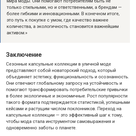
мира моды. Они помогают потребителям быть не
только стильными, но и ответственными, а брендам —
более гибкими и инновационными. В конечном итоге,
это путь к покупке с умом, где качество важнее
количества, а экологичность становится важнейшим
активом.»
Заключение
Сезонные капсульные коллекции в уличной моде
представляют собой новаторский подход, который
объединяет эстетику, функциональность и осознанность.
Они отвечают глобальному запросу на устойчивость и
помогают трансформировать потребительские привычки
в более экологичные и экономичные. Рост популярности
такого формата подтверждается статистикой, успешными
кейсами и растущим числом поклонников. Переход на
капсульные коллекции — это эффективный шаг к тому,
чтобы мода стала инструментом самовыражения и
одновременно заботы о планете.