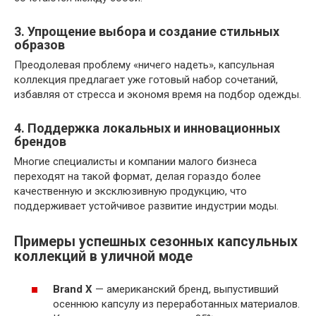
3. Упрощение выбора и создание стильных
образов
Преодолевая проблему «ничего надеть», капсульная
коллекция предлагает уже готовый набор сочетаний,
избавляя от стресса и экономя время на подбор одежды.
4. Поддержка локальных и инновационных
брендов
Многие специалисты и компании малого бизнеса
переходят на такой формат, делая гораздо более
качественную и эксклюзивную продукцию, что
поддерживает устойчивое развитие индустрии моды.
Примеры успешных сезонных капсульных
коллекций в уличной моде
Brand X
— американский бренд, выпустивший
осеннюю капсулу из переработанных материалов.