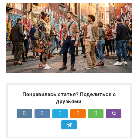
Понравилась статья? Поделиться с
друзьями: