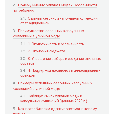
Почему именно уличная мода? Особенности
потребления
Отличия сезонной капсульной коллекции
от традиционной
Преимущества сезонных капсульных
коллекций в уличной моде
1. Экологичность и осознанность
2. Экономия бюджета
3. Упрощение выбора и создание стильных
образов
4. Поддержка локальных и инновационных
брендов
Примеры успешных сезонных капсульных
коллекций в уличной моде
Таблица: Рынок уличной моды и
капсульных коллекций (данные 2023 г.)
Как потребителям адаптироваться к новому