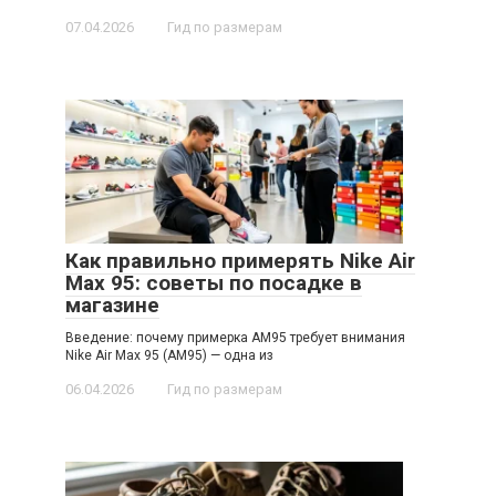
07.04.2026
Гид по размерам
Как правильно примерять Nike Air
Max 95: советы по посадке в
магазине
Введение: почему примерка AM95 требует внимания
Nike Air Max 95 (AM95) — одна из
06.04.2026
Гид по размерам