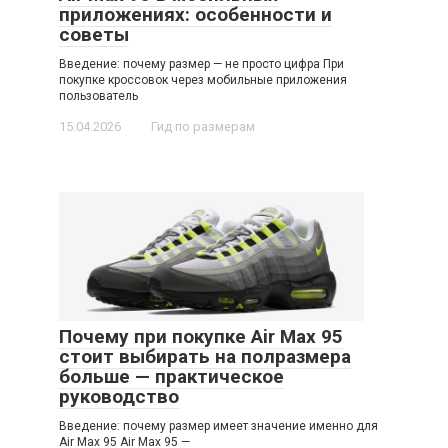
приложениях: особенности и
советы
Введение: почему размер — не просто цифра При
покупке кроссовок через мобильные приложения
пользователь
15.04.2026
Гид по размерам
Почему при покупке Air Max 95
стоит выбирать на полразмера
больше — практическое
руководство
Введение: почему размер имеет значение именно для
Air Max 95 Air Max 95 —