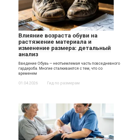
Влияние возраста обуви на
растяжение материала и
изменение размера: детальный
анализ
Введение Обувь — неотъемлемая часть повседневного
гардероба. Многие сталкиваются с тем, что со
временем
01.04.2026
Гид по размерам