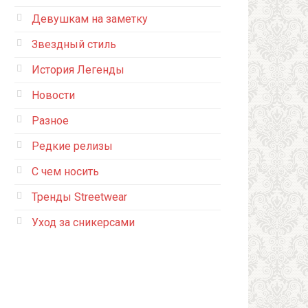
Девушкам на заметку
Звездный стиль
История Легенды
Новости
Разное
Редкие релизы
С чем носить
Тренды Streetwear
Уход за сникерсами