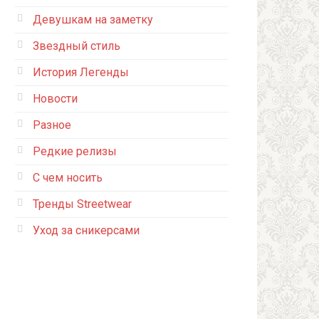
Девушкам на заметку
Звездный стиль
История Легенды
Новости
Разное
Редкие релизы
С чем носить
Тренды Streetwear
Уход за сникерсами