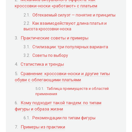
кроссовки-носки «работают» с платьем
Обтекаемый силуэт — понятие и принципы
Как взаимодействуют длина платья и
высота кроссовки-носка
Практические советы и примеры
Стилизации: три популярных варианта
Советы по выбору
Статистика и тренды
Сравнение: кроссовки-носки и другие типы
обуви с облегающими платьями
Таблица преимуществ и областей
применения
Кому подходит такой тандем: по типам
фигуры и образа жизни
Рекомендации по типам фигуры
Примеры из практики