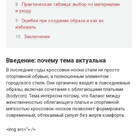
Практическая таблица: выбор по материалам
и уходу
Ошибки при создании образа и как их
избежать
Заключение
Введение: почему тема актуальна
В последние годы кроссовки-носки стали не просто
спортивной обувью, а полноценным элементом
городского стиля. Они органично входят в повседневные
образы, включая сочетания с облегающими платьями
(bodycon). Тема интересна потому, что баланс между
женственностью облегающего платья и спортивной
мягкостью кроссовок-носков позволяет формировать
современный, обтекаемый силуэт без жертв комфорта.
<img src="» />