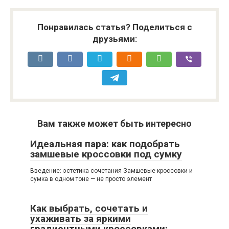
Понравилась статья? Поделиться с
друзьями:
Вам также может быть интересно
Идеальная пара: как подобрать
замшевые кроссовки под сумку
Введение: эстетика сочетания Замшевые кроссовки и
сумка в одном тоне — не просто элемент
Как выбрать, сочетать и
ухаживать за яркими
градиентными кроссовками: