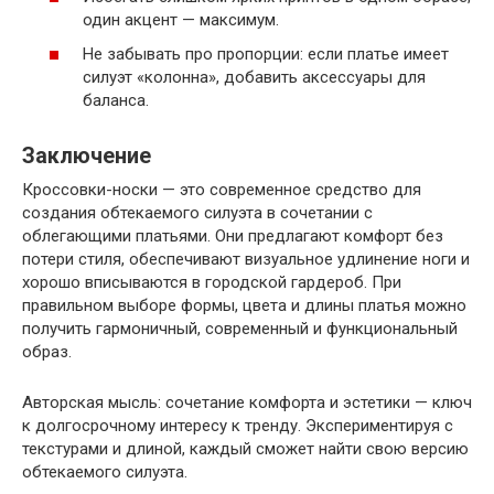
один акцент — максимум.
Не забывать про пропорции: если платье имеет
силуэт «колонна», добавить аксессуары для
баланса.
Заключение
Кроссовки-носки — это современное средство для
создания обтекаемого силуэта в сочетании с
облегающими платьями. Они предлагают комфорт без
потери стиля, обеспечивают визуальное удлинение ноги и
хорошо вписываются в городской гардероб. При
правильном выборе формы, цвета и длины платья можно
получить гармоничный, современный и функциональный
образ.
Авторская мысль: сочетание комфорта и эстетики — ключ
к долгосрочному интересу к тренду. Экспериментируя с
текстурами и длиной, каждый сможет найти свою версию
обтекаемого силуэта.