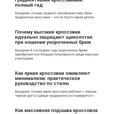
полный гид
Введение: почему градиент завоевывает мир обуви
Градиентные кроссовки — это не просто яркая деталь
Почему высокие кроссовки
идеально защищают щиколотки
при ношении укороченных брюк
Введение В последние годы укороченные брюки
приобретают все большую популярность среди взрослых
и молодежи.
Как яркие кроссовки оживляют
минимализм: практическое
руководство по стилю
Введение: почему яркие кроссовки работают с черным
Черный цвет в одежде традиционно ассоциируется с
Как массивная подошва кроссовок