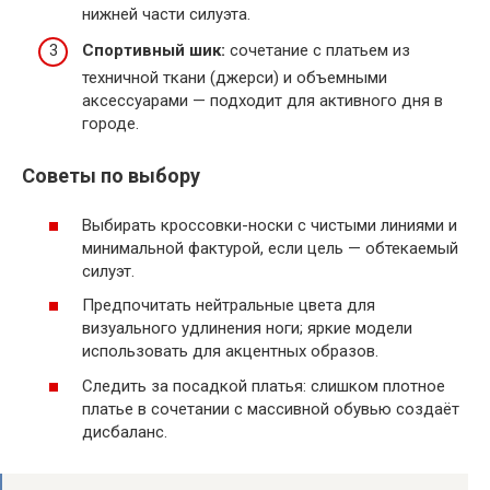
нижней части силуэта.
Спортивный шик:
сочетание с платьем из
техничной ткани (джерси) и объемными
аксессуарами — подходит для активного дня в
городе.
Советы по выбору
Выбирать кроссовки-носки с чистыми линиями и
минимальной фактурой, если цель — обтекаемый
силуэт.
Предпочитать нейтральные цвета для
визуального удлинения ноги; яркие модели
использовать для акцентных образов.
Следить за посадкой платья: слишком плотное
платье в сочетании с массивной обувью создаёт
дисбаланс.