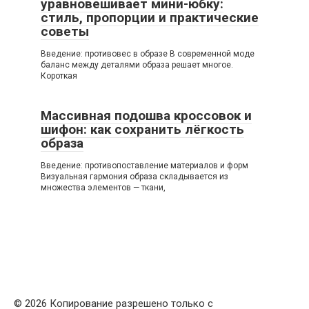
уравновешивает мини-юбку:
стиль, пропорции и практические
советы
Введение: противовес в образе В современной моде
баланс между деталями образа решает многое.
Короткая
Массивная подошва кроссовок и
шифон: как сохранить лёгкость
образа
Введение: противопоставление материалов и форм
Визуальная гармония образа складывается из
множества элементов — ткани,
© 2026 Копирование разрешено только с