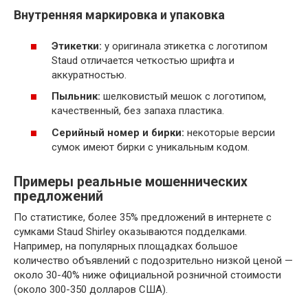
Внутренняя маркировка и упаковка
Этикетки:
у оригинала этикетка с логотипом
Staud отличается четкостью шрифта и
аккуратностью.
Пыльник:
шелковистый мешок с логотипом,
качественный, без запаха пластика.
Серийный номер и бирки:
некоторые версии
сумок имеют бирки с уникальным кодом.
Примеры реальные мошеннических
предложений
По статистике, более 35% предложений в интернете с
сумками Staud Shirley оказываются подделками.
Например, на популярных площадках большое
количество объявлений с подозрительно низкой ценой —
около 30-40% ниже официальной розничной стоимости
(около 300-350 долларов США).