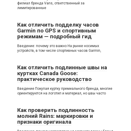
филиал бренда Vans, ответственный за
лимитированные
Как отличить подделку часов
Garmin по GPS и спортивным
режимам — подробный гид
Введение: почему это важно На рынке носимых
устройств, в том числе спортивных часов Garmin,
Как отличить подлинные швы на
куртках Canada Goose:
практическое руководство
Введение Покупая куртку премиального бренда, многие
ориентируются на логотип и материал, но швы часто
Как проверить подлинность
молний Rains: маркировки и
признаки оригинала