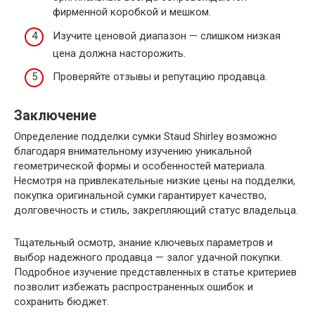
фирменной коробкой и мешком.
Изучите ценовой диапазон — слишком низкая
цена должна насторожить.
Проверяйте отзывы и репутацию продавца.
Заключение
Определение подделки сумки Staud Shirley возможно
благодаря внимательному изучению уникальной
геометрической формы и особенностей материала.
Несмотря на привлекательные низкие цены на подделки,
покупка оригинальной сумки гарантирует качество,
долговечность и стиль, закрепляющий статус владельца.
Тщательный осмотр, знание ключевых параметров и
выбор надежного продавца — залог удачной покупки.
Подробное изучение представленных в статье критериев
позволит избежать распространенных ошибок и
сохранить бюджет.