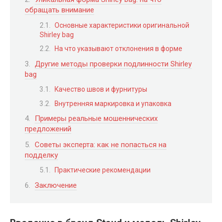
обращать внимание
Основные характеристики оригинальной
Shirley bag
На что указывают отклонения в форме
Другие методы проверки подлинности Shirley
bag
Качество швов и фурнитуры
Внутренняя маркировка и упаковка
Примеры реальные мошеннических
предложений
Советы эксперта: как не попасться на
подделку
Практические рекомендации
Заключение