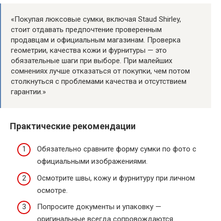
«Покупая люксовые сумки, включая Staud Shirley,
стоит отдавать предпочтение проверенным
продавцам и официальным магазинам. Проверка
геометрии, качества кожи и фурнитуры — это
обязательные шаги при выборе. При малейших
сомнениях лучше отказаться от покупки, чем потом
столкнуться с проблемами качества и отсутствием
гарантии.»
Практические рекомендации
Обязательно сравните форму сумки по фото с
официальными изображениями.
Осмотрите швы, кожу и фурнитуру при личном
осмотре.
Попросите документы и упаковку —
оригинальные всегда сопровождаются