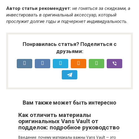
Автор статьи рекомендует:
не гоняться за скидками, а
инвестировать в оригинальный аксессуар, который
прослужит долгие годы и подчеркнет индивидуальность.
Понравилась статья? Поделиться с
друзьями:
Вам также может быть интересно
Как отличить материалы
оригинальных Vans Vault от
подделок: подробное руководство
Введение: почему материалы важны Vans Vault — это