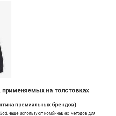
и, применяемых на толстовках
ктика премиальных брендов)
 God, чаще используют комбинацию методов для