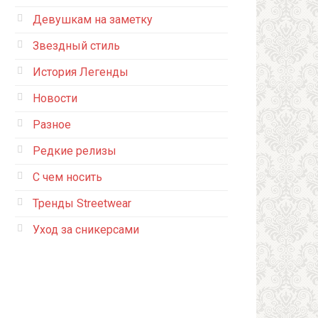
Девушкам на заметку
Звездный стиль
История Легенды
Новости
Разное
Редкие релизы
С чем носить
Тренды Streetwear
Уход за сникерсами