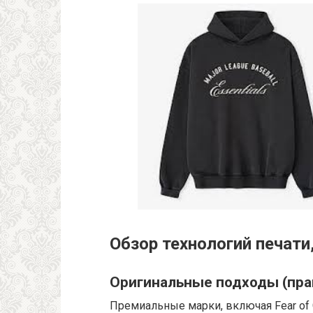
Обзор технологий печат
Оригинальные подходы (пра
Премиальные марки, включая Fear of